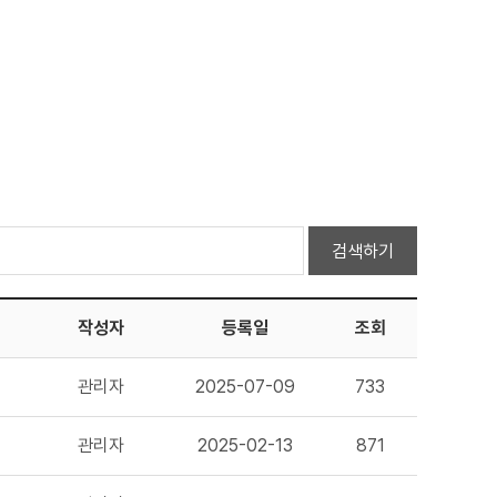
검색하기
작성자
등록일
조회
관리자
2025-07-09
733
관리자
2025-02-13
871