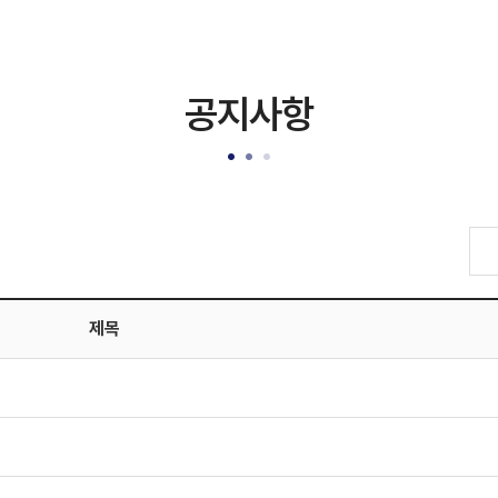
공지사항
제목