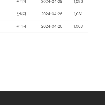
관리자
2024-04-29
1,086
관리자
2024-04-26
1,081
관리자
2024-04-26
1,003